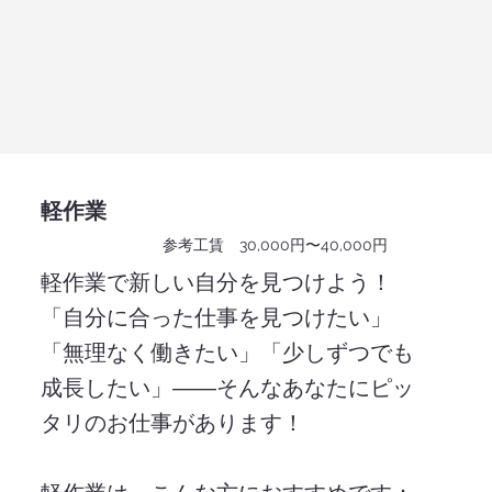
軽作業
参考工賃 30,000円​〜40,000円
軽作業で新しい自分を見つけよう！
「自分に合った仕事を見つけたい」
「無理なく働きたい」「少しずつでも
成長したい」――そんなあなたにピッ
タリのお仕事があります！