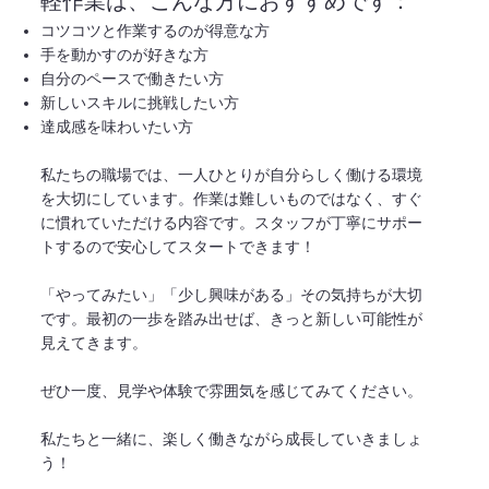
軽作業は、こんな方におすすめです：
コツコツと作業するのが得意な方
手を動かすのが好きな方
自分のペースで働きたい方
新しいスキルに挑戦したい方
達成感を味わいたい方
私たちの職場では、一人ひとりが自分らしく働ける環境
を大切にしています。作業は難しいものではなく、すぐ
に慣れていただける内容です。スタッフが丁寧にサポー
トするので安心してスタートできます！
「やってみたい」「少し興味がある」その気持ちが大切
です。最初の一歩を踏み出せば、きっと新しい可能性が
見えてきます。
ぜひ一度、見学や体験で雰囲気を感じてみてください。
私たちと一緒に、楽しく働きながら成長していきましょ
う！