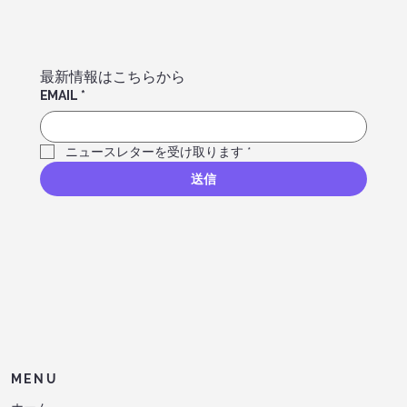
最新情報はこちらから
EMAIL
*
ニュースレターを受け取ります
*
送信
MENU