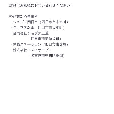
詳細はお気軽にお問い合わせください！
軽作業対応事業所
・ジョブズ四日市（四日市市末永町）
・ジョブズ塩浜（四日市市大池町）
・合同会社ジョブズ三重
（四日市市諏訪栄町）
・内職ステーション（四日市市赤堀）
​・株式会社ミズノサービス
（名古屋市中川区高畑）