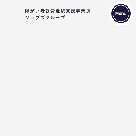
​障がい者就労継続支援事業所
ジョブズグループ